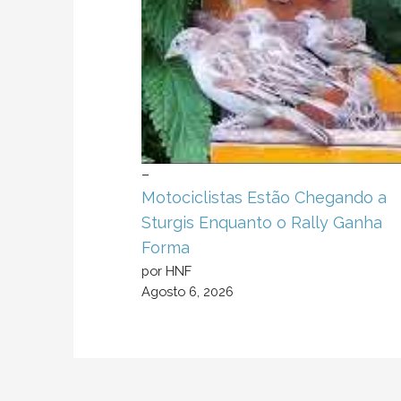
–
Motociclistas Estão Chegando a
Sturgis Enquanto o Rally Ganha
Forma
por HNF
Agosto 6, 2026