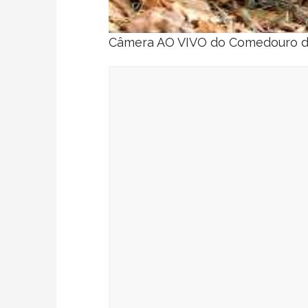
Câmera AO VIVO do Comedouro de 