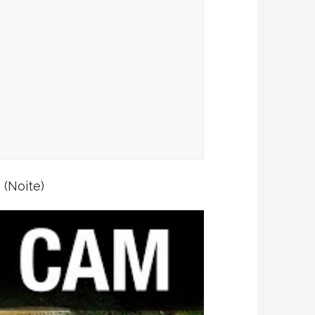
(Noite)