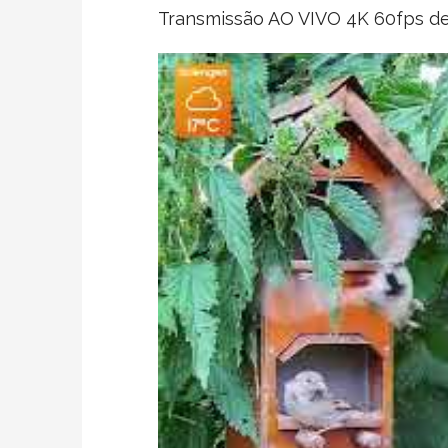
Transmissão AO VIVO 4K 60fps d