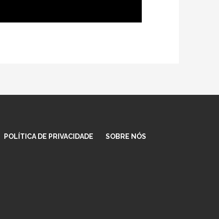
POLÍTICA DE PRIVACIDADE
SOBRE NÓS