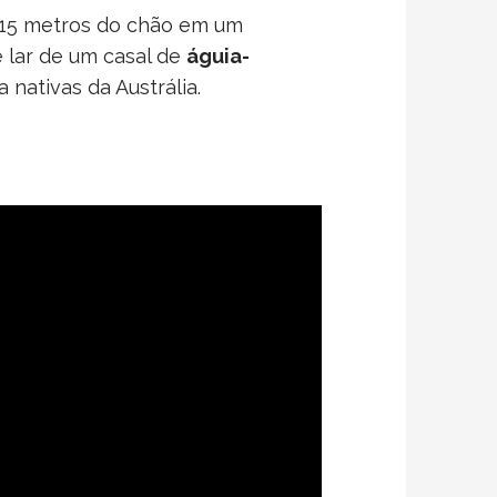
 15 metros do chão em um
 lar de um casal de
águia-
 nativas da Austrália.