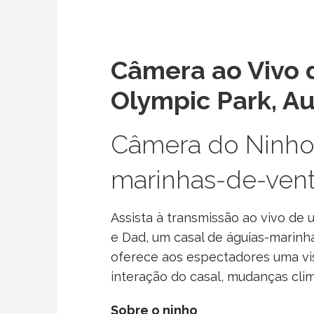
Câmera ao Vivo 
Olympic Park, Au
Câmera do Ninho 
marinhas-de-vent
Assista à transmissão ao vivo de
e Dad, um casal de águias-marinh
oferece aos espectadores uma visã
interação do casal, mudanças clim
Sobre o ninho