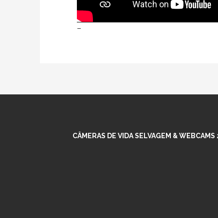
–
CÂMERAS DE VIDA SELVAGEM & WEBCAMS 2