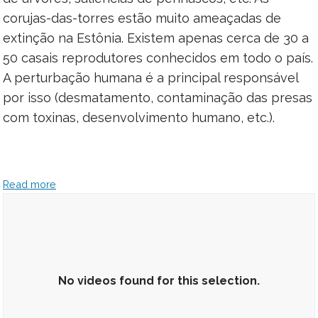
corujas-das-torres estão muito ameaçadas de
extinção na Estônia. Existem apenas cerca de 30 a
50 casais reprodutores conhecidos em todo o país.
A perturbação humana é a principal responsável
por isso (desmatamento, contaminação das presas
com toxinas, desenvolvimento humano, etc.).
Read more
No videos found for this selection.