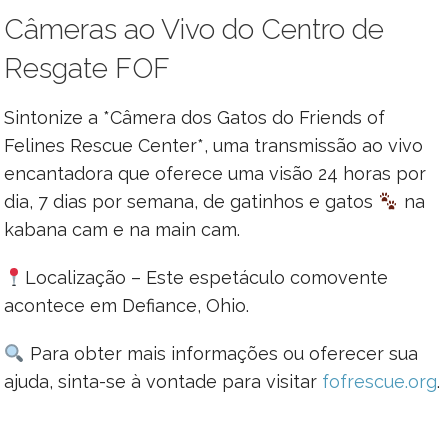
Câmeras ao Vivo do Centro de
Resgate FOF
Sintonize a *Câmera dos Gatos do Friends of
Felines Rescue Center*, uma transmissão ao vivo
encantadora que oferece uma visão 24 horas por
dia, 7 dias por semana, de gatinhos e gatos
na
kabana cam e na main cam.
Localização – Este espetáculo comovente
acontece em Defiance, Ohio.
Para obter mais informações ou oferecer sua
ajuda, sinta-se à vontade para visitar
fofrescue.org
.