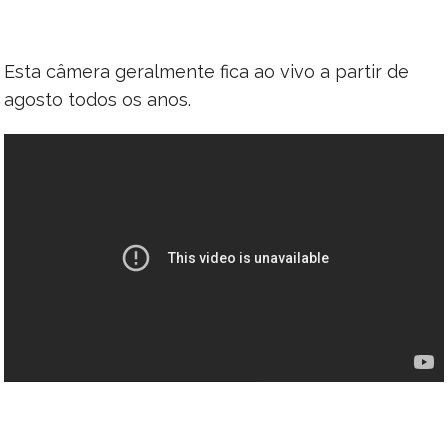
Esta câmera geralmente fica ao vivo a partir de
agosto todos os anos.