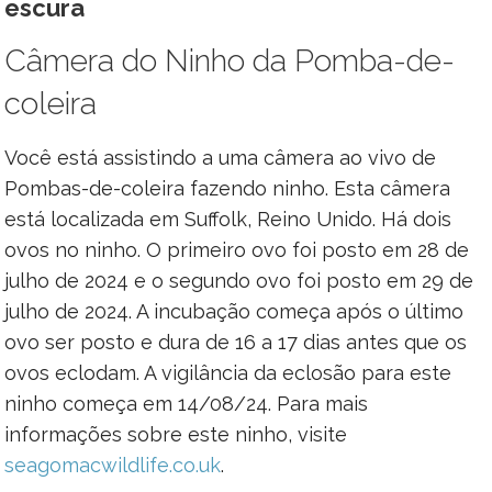
escura
Câmera do Ninho da Pomba-de-
coleira
Você está assistindo a uma câmera ao vivo de
Pombas-de-coleira fazendo ninho. Esta câmera
está localizada em Suffolk, Reino Unido. Há dois
ovos no ninho. O primeiro ovo foi posto em 28 de
julho de 2024 e o segundo ovo foi posto em 29 de
julho de 2024. A incubação começa após o último
ovo ser posto e dura de 16 a 17 dias antes que os
ovos eclodam. A vigilância da eclosão para este
ninho começa em 14/08/24. Para mais
informações sobre este ninho, visite
seagomacwildlife.co.uk
.