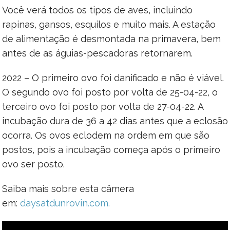
Você verá todos os tipos de aves, incluindo
rapinas, gansos, esquilos e muito mais. A estação
de alimentação é desmontada na primavera, bem
antes de as águias-pescadoras retornarem.
2022 – O primeiro ovo foi danificado e não é viável.
O segundo ovo foi posto por volta de 25-04-22, o
terceiro ovo foi posto por volta de 27-04-22. A
incubação dura de 36 a 42 dias antes que a eclosão
ocorra. Os ovos eclodem na ordem em que são
postos, pois a incubação começa após o primeiro
ovo ser posto.
Saiba mais sobre esta câmera
em:
daysatdunrovin.com.