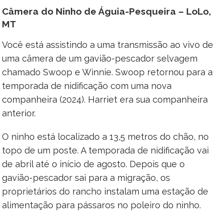
Câmera do Ninho de Águia-Pesqueira – LoLo,
MT
Você está assistindo a uma transmissão ao vivo de
uma câmera de um gavião-pescador selvagem
chamado Swoop e Winnie. Swoop retornou para a
temporada de nidificação com uma nova
companheira (2024). Harriet era sua companheira
anterior.
O ninho está localizado a 13,5 metros do chão, no
topo de um poste. A temporada de nidificação vai
de abril até o início de agosto. Depois que o
gavião-pescador sai para a migração, os
proprietários do rancho instalam uma estação de
alimentação para pássaros no poleiro do ninho.