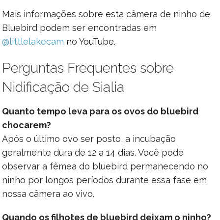
Mais informações sobre esta câmera de ninho de
Bluebird podem ser encontradas em
@littlelakecam
no YouTube.
Perguntas Frequentes sobre
Nidificação de Sialia
Quanto tempo leva para os ovos do bluebird
chocarem?
Após o último ovo ser posto, a incubação
geralmente dura de 12 a 14 dias. Você pode
observar a fêmea do bluebird permanecendo no
ninho por longos períodos durante essa fase em
nossa câmera ao vivo.
Quando os filhotes de bluebird deixam o ninho?