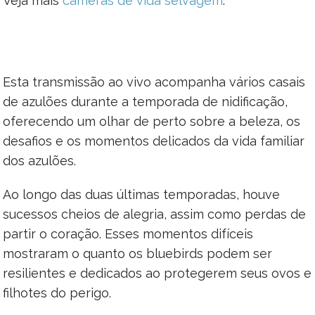
Veja mais
câmeras de vida selvagem
.
Esta transmissão ao vivo acompanha vários casais
de azulões durante a temporada de nidificação,
oferecendo um olhar de perto sobre a beleza, os
desafios e os momentos delicados da vida familiar
dos azulões.
Ao longo das duas últimas temporadas, houve
sucessos cheios de alegria, assim como perdas de
partir o coração. Esses momentos difíceis
mostraram o quanto os bluebirds podem ser
resilientes e dedicados ao protegerem seus ovos e
filhotes do perigo.