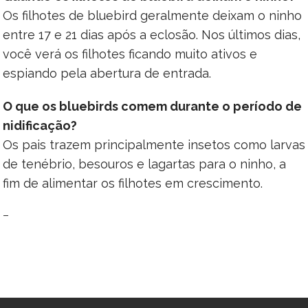
Os filhotes de bluebird geralmente deixam o ninho
entre 17 e 21 dias após a eclosão. Nos últimos dias,
você verá os filhotes ficando muito ativos e
espiando pela abertura de entrada.
O que os bluebirds comem durante o período de
nidificação?
Os pais trazem principalmente insetos como larvas
de tenébrio, besouros e lagartas para o ninho, a
fim de alimentar os filhotes em crescimento.
–