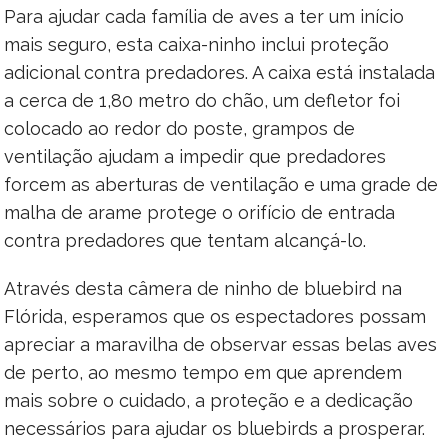
Para ajudar cada família de aves a ter um início
mais seguro, esta caixa-ninho inclui proteção
adicional contra predadores. A caixa está instalada
a cerca de 1,80 metro do chão, um defletor foi
colocado ao redor do poste, grampos de
ventilação ajudam a impedir que predadores
forcem as aberturas de ventilação e uma grade de
malha de arame protege o orifício de entrada
contra predadores que tentam alcançá-lo.
Através desta câmera de ninho de bluebird na
Flórida, esperamos que os espectadores possam
apreciar a maravilha de observar essas belas aves
de perto, ao mesmo tempo em que aprendem
mais sobre o cuidado, a proteção e a dedicação
necessários para ajudar os bluebirds a prosperar.