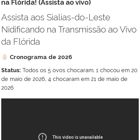
na Flórida! (Assista ao vivo)
Assista aos Sialias-do-Leste
Nidificando na Transmissão ao Vivo
da Flórida
Cronograma de 2026
Status:
Todos os 5 ovos chocaram. 1 chocou em 20
de maio de 2026, 4 chocaram em 21 de maio de
2026