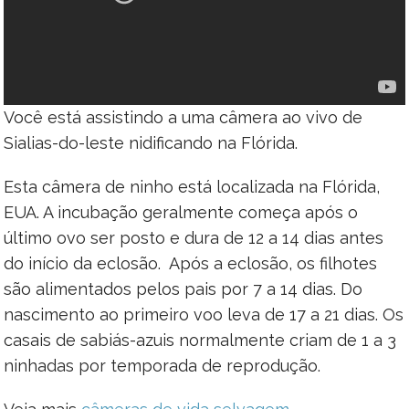
Você está assistindo a uma câmera ao vivo de
Sialias-do-leste nidificando na Flórida.
Esta câmera de ninho está localizada na Flórida,
EUA. A incubação geralmente começa após o
último ovo ser posto e dura de 12 a 14 dias antes
do início da eclosão. Após a eclosão, os filhotes
são alimentados pelos pais por 7 a 14 dias. Do
nascimento ao primeiro voo leva de 17 a 21 dias. Os
casais de sabiás-azuis normalmente criam de 1 a 3
ninhadas por temporada de reprodução.