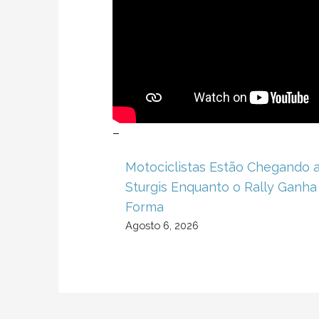
–
Motociclistas Estão Chegando 
Sturgis Enquanto o Rally Ganha
Forma
Agosto 6, 2026