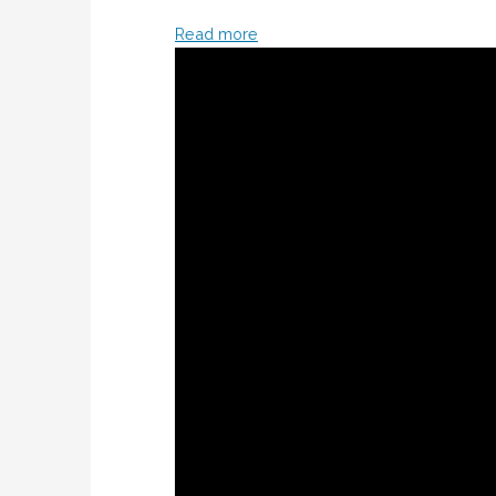
Read more