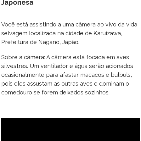
Japonesa
Você está assistindo a uma câmera ao vivo da vida
selvagem localizada na cidade de Karuizawa,
Prefeitura de Nagano, Japão.
Sobre a câmera: A câmera está focada em aves
silvestres. Um ventilador e água serão acionados
ocasionalmente para afastar macacos e bulbuls,
pois eles assustam as outras aves e dominam o
comedouro se forem deixados sozinhos.