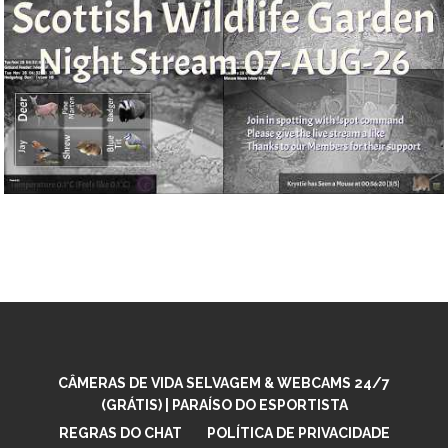
CÂMERAS DE VIDA SELVAGEM & WEBCAMS 24/7
(GRÁTIS) | PARAÍSO DO ESPORTISTA
REGRAS DO CHAT
POLÍTICA DE PRIVACIDADE