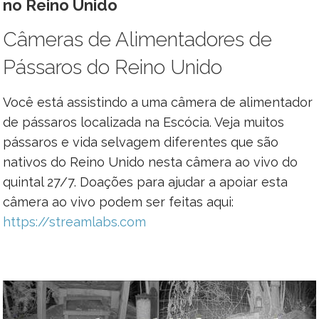
no Reino Unido
Câmeras de Alimentadores de
Pássaros do Reino Unido
Você está assistindo a uma câmera de alimentador
de pássaros localizada na Escócia. Veja muitos
pássaros e vida selvagem diferentes que são
nativos do Reino Unido nesta câmera ao vivo do
quintal 27/7. Doações para ajudar a apoiar esta
câmera ao vivo podem ser feitas aqui:
https://streamlabs.com