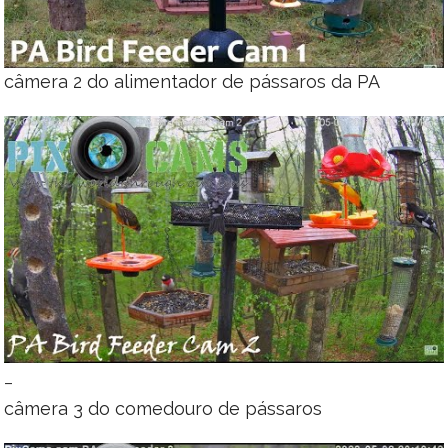
câmera 2 do alimentador de pássaros da PA
–
câmera 3 do comedouro de pássaros