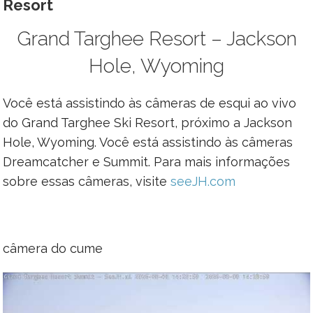
Resort
Grand Targhee Resort – Jackson
Hole, Wyoming
Você está assistindo às câmeras de esqui ao vivo
do Grand Targhee Ski Resort, próximo a Jackson
Hole, Wyoming. Você está assistindo às câmeras
Dreamcatcher e Summit. Para mais informações
sobre essas câmeras, visite
seeJH.com
câmera do cume