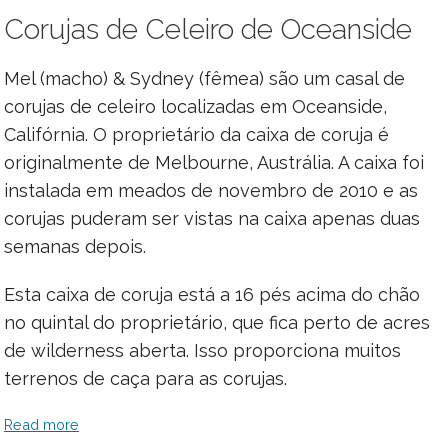
Corujas de Celeiro de Oceanside
Mel (macho) & Sydney (fêmea) são um casal de
corujas de celeiro localizadas em Oceanside,
Califórnia. O proprietário da caixa de coruja é
originalmente de Melbourne, Austrália. A caixa foi
instalada em meados de novembro de 2010 e as
corujas puderam ser vistas na caixa apenas duas
semanas depois.
Esta caixa de coruja está a 16 pés acima do chão
no quintal do proprietário, que fica perto de acres
de wilderness aberta. Isso proporciona muitos
terrenos de caça para as corujas.
Read more