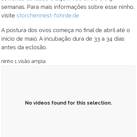
semanas. Para mais informações sobre esse ninho,
visite
storchennest-fohrde.de
A postura dos ovos começa no final de abril até o
início de maio. A incubação dura de 33 a 34 dias
antes da eclosão.
ninho 1 visão ampla
No videos found for this selection.