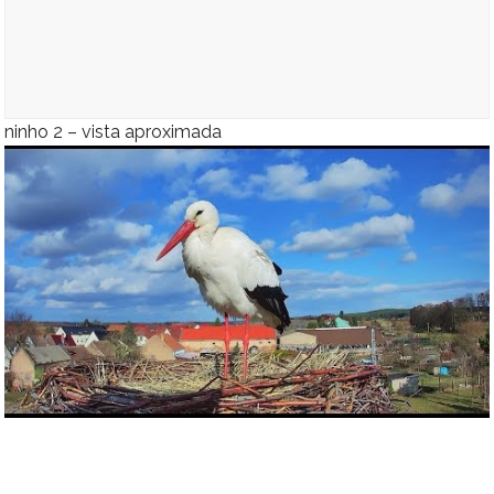
ninho 2 – vista aproximada