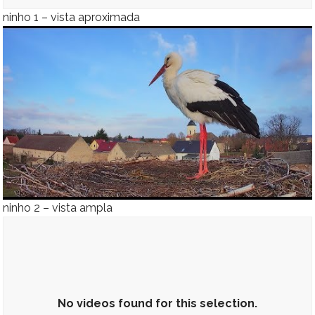
ninho 1 – vista aproximada
ninho 2 – vista ampla
No videos found for this selection.