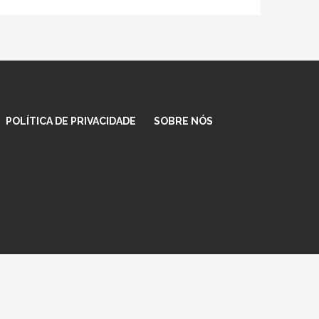
POLÍTICA DE PRIVACIDADE
SOBRE NÓS