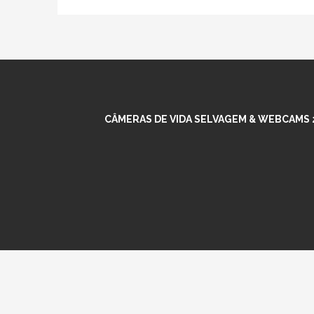
CÂMERAS DE VIDA SELVAGEM & WEBCAMS 2