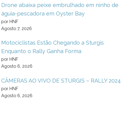
Drone abaixa peixe embrulhado em ninho de
águia-pescadora em Oyster Bay
por HNF
Agosto 7, 2026
Motociclistas Estão Chegando a Sturgis
Enquanto o Rally Ganha Forma
por HNF
Agosto 6, 2026
CÂMERAS AO VIVO DE STURGIS – RALLY 2024
por HNF
Agosto 6, 2026