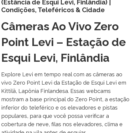
(Estância de Esqui Levi, Finlândia) |
Condições, Teleféricos & Cidade
Câmeras Ao Vivo Zero
Point Levi – Estação de
Esqui Levi, Finlândia
Explore Levi em tempo real com as câmeras ao
vivo Zero Point Levi da Estação de Esqui Levi em
Kittilä, Lapônia Finlandesa. Essas webcams
mostram a base principal do Zero Point, a estação
inferior do teleférico e os elevadores e pistas
populares, para que você possa verificar a
cobertura de neve, filas nos elevadores, clima e
atividade na vila antes de esquiar.