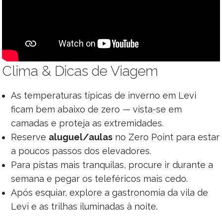
Clima & Dicas de Viagem
As temperaturas típicas de inverno em Levi
ficam bem abaixo de zero — vista-se em
camadas e proteja as extremidades.
Reserve
aluguel/aulas
no Zero Point para estar
a poucos passos dos elevadores.
Para pistas mais tranquilas, procure ir durante a
semana e pegar os teleféricos mais cedo.
Após esquiar, explore a gastronomia da vila de
Levi e as trilhas iluminadas à noite.