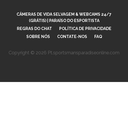
CÂMERAS DE VIDA SELVAGEM & WEBCAMS 24/7
(GRÁTIS) | PARAÍSO DO ESPORTISTA
REGRAS DO CHAT
POLÍTICA DE PRIVACIDADE
SOBRE NÓS
CONTATE-NOS
FAQ
Copyright © 2026 Pt.sportsmansparadiseonline.com