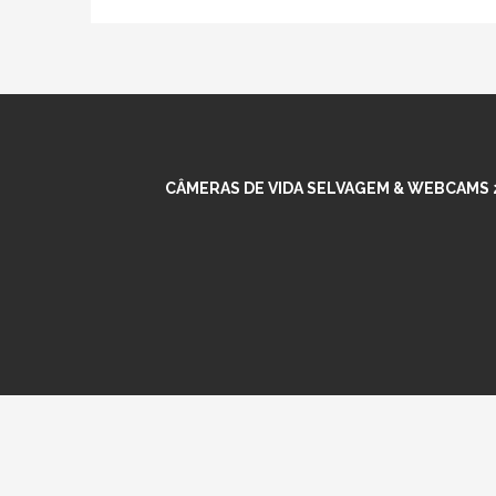
CÂMERAS DE VIDA SELVAGEM & WEBCAMS 2