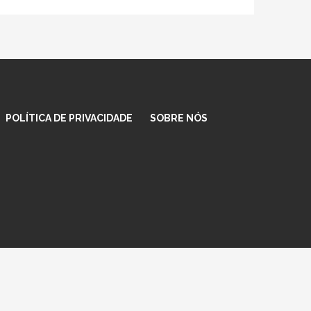
POLÍTICA DE PRIVACIDADE
SOBRE NÓS