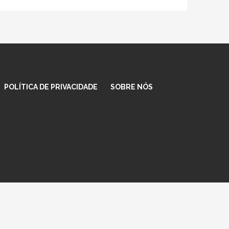
POLÍTICA DE PRIVACIDADE
SOBRE NÓS