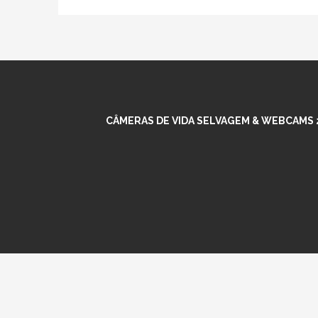
CÂMERAS DE VIDA SELVAGEM & WEBCAMS 2