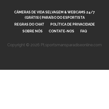
CÂMERAS DE VIDA SELVAGEM & WEBCAMS 24/7
(GRÁTIS) | PARAÍSO DO ESPORTISTA
REGRAS DO CHAT
POLÍTICA DE PRIVACIDADE
SOBRE NÓS
CONTATE-NOS
FAQ
Copyright © 2026 Pt.sportsmansparadiseonline.com