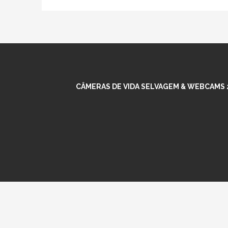
CÂMERAS DE VIDA SELVAGEM & WEBCAMS 2