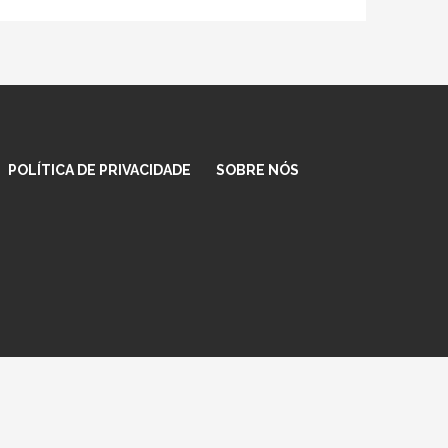
POLÍTICA DE PRIVACIDADE
SOBRE NÓS