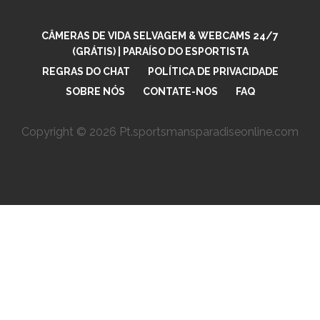
CÂMERAS DE VIDA SELVAGEM & WEBCAMS 24/7
(GRÁTIS) | PARAÍSO DO ESPORTISTA
REGRAS DO CHAT
POLÍTICA DE PRIVACIDADE
SOBRE NÓS
CONTATE-NOS
FAQ
Copyright © 2026 Pt.sportsmansparadiseonline.com